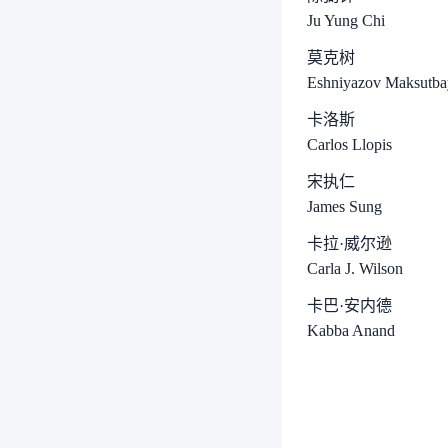
Ju Yung Chi
莫克树
Eshniyazov Maksutba
卡洛斯
Carlos Llopis
宋执仁
James Sung
卡拉·威尔逊
Carla J. Wilson
卡巴·安内德
Kabba Anand