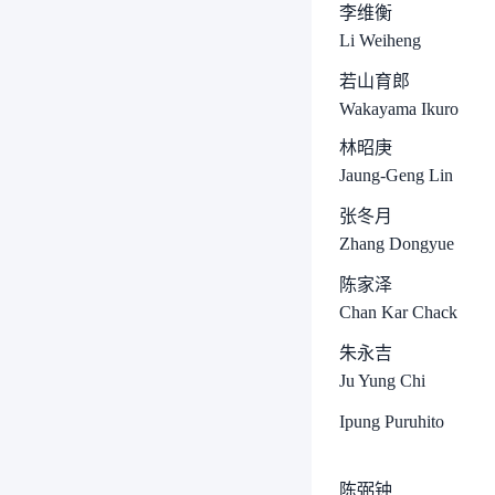
李维衡
Li Weiheng
若山育郎
Wakayama Ikuro
林昭庚
Jaung-Geng Lin
张冬月
Zhang Dongyue
陈家泽
Chan Kar Chack
朱永吉
Ju Yung Chi
Ipung Puruhito
陈弼钟